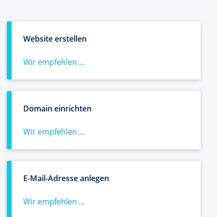
Website erstellen
Wir empfehlen ...
Domain einrichten
Wir empfehlen ...
E-Mail-Adresse anlegen
Wir empfehlen ...