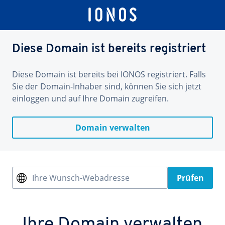
Diese Domain ist bereits registriert
Diese Domain ist bereits bei IONOS registriert. Falls
Sie der Domain-Inhaber sind, können Sie sich jetzt
einloggen und auf Ihre Domain zugreifen.
Domain verwalten
Ihre Wunsch-Webadresse
Prüfen