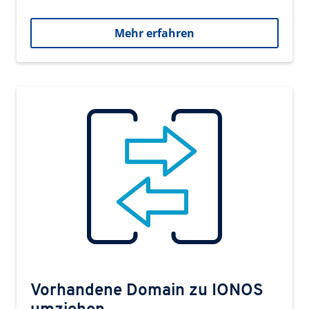
Mehr erfahren
Vorhandene Domain zu IONOS