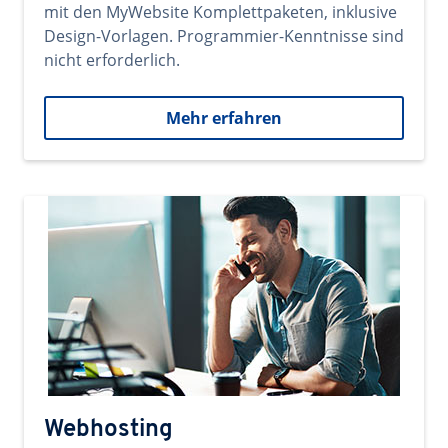
mit den MyWebsite Komplettpaketen, inklusive
Design-Vorlagen. Programmier-Kenntnisse sind
nicht erforderlich.
Mehr erfahren
Webhosting