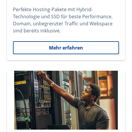
Perfekte Hosting-Pakete mit Hybrid-
Technologie und SSD für beste Performance.
Domain, unbegrenzter Traffic und Webspace
sind bereits inklusive.
Mehr erfahren