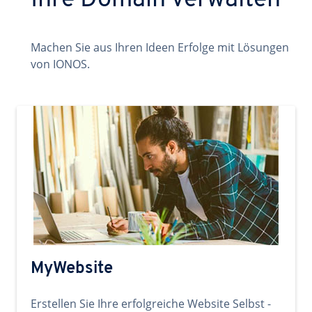
Ihre Domain verwalten
Machen Sie aus Ihren Ideen Erfolge mit Lösungen
von IONOS.
MyWebsite
Erstellen Sie Ihre erfolgreiche Website Selbst -