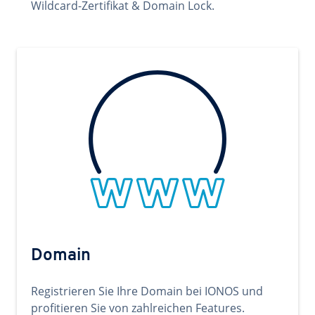
Wildcard-Zertifikat & Domain Lock.
Domain
Registrieren Sie Ihre Domain bei IONOS und
profitieren Sie von zahlreichen Features.