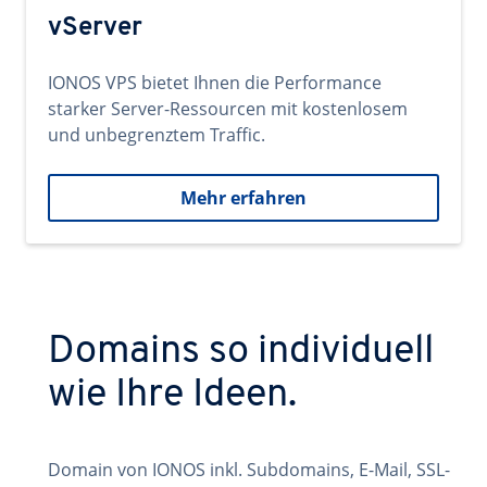
vServer
IONOS VPS bietet Ihnen die Performance
starker Server-Ressourcen mit kostenlosem
und unbegrenztem Traffic.
Mehr erfahren
Domains so individuell
wie Ihre Ideen.
Domain von IONOS inkl. Subdomains, E-Mail, SSL-