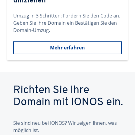
umziehen
Umzug in 3 Schritten: Fordern Sie den Code an.
Geben Sie Ihre Domain ein Bestätigen Sie den
Domain-Umzug.
Mehr erfahren
Richten Sie Ihre
Domain mit IONOS ein.
Sie sind neu bei IONOS? Wir zeigen Ihnen, was
möglich ist.